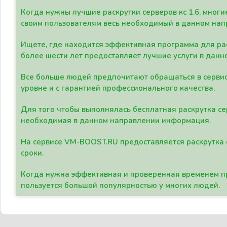
Когда нужны лучшие раскрутки серверов кс 1.6, мно
своим пользователям весь необходимый в данном нап
Ищете, где находится эффективная программа для рас
более шести лет предоставляет лучшие услуги в данн
Все больше людей предпочитают обращаться в сервис
уровне и с гарантией профессионального качества.
Для того чтобы выполнялась бесплатная раскрутка се
необходимая в данном направлении информация.
На сервисе VM-BOOST.RU предоставляется раскрутка с
сроки.
Когда нужна эффективная и проверенная временем пр
пользуется большой популярностью у многих людей.