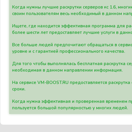
Когда нужны лучшие раскрутки серверов кс 1.6, мно
своим пользователям весь необходимый в данном нап
Ищете, где находится эффективная программа для рас
более шести лет предоставляет лучшие услуги в данн
Все больше людей предпочитают обращаться в сервис
уровне и с гарантией профессионального качества.
Для того чтобы выполнялась бесплатная раскрутка се
необходимая в данном направлении информация.
На сервисе VM-BOOST.RU предоставляется раскрутка с
сроки.
Когда нужна эффективная и проверенная временем пр
пользуется большой популярностью у многих людей.