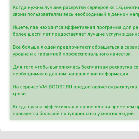
Когда нужны лучшие раскрутки серверов кс 1.6, мно
своим пользователям весь необходимый в данном нап
Ищете, где находится эффективная программа для рас
более шести лет предоставляет лучшие услуги в данн
Все больше людей предпочитают обращаться в сервис
уровне и с гарантией профессионального качества.
Для того чтобы выполнялась бесплатная раскрутка се
необходимая в данном направлении информация.
На сервисе VM-BOOST.RU предоставляется раскрутка с
сроки.
Когда нужна эффективная и проверенная временем пр
пользуется большой популярностью у многих людей.