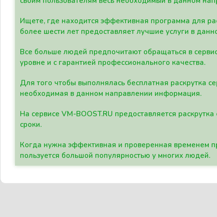
своим пользователям весь необходимый в данном нап
Ищете, где находится эффективная программа для рас
более шести лет предоставляет лучшие услуги в данн
Все больше людей предпочитают обращаться в сервис
уровне и с гарантией профессионального качества.
Для того чтобы выполнялась бесплатная раскрутка се
необходимая в данном направлении информация.
На сервисе VM-BOOST.RU предоставляется раскрутка с
сроки.
Когда нужна эффективная и проверенная временем пр
пользуется большой популярностью у многих людей.