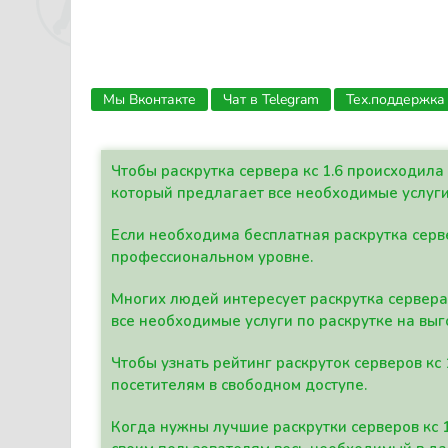
Мы Вконтакте
Чат в Telegram
Тех.поддержка
Чтобы раскрутка сервера кс 1.6 происходил
который предлагает все необходимые услуги
Если необходима бесплатная раскрутка серве
профессиональном уровне.
Многих людей интересует раскрутка сервера 
все необходимые услуги по раскрутке на выг
Чтобы узнать рейтинг раскруток серверов кс
посетителям в свободном доступе.
Когда нужны лучшие раскрутки серверов кс 