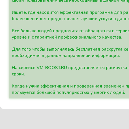
своим пользователям весь необходимый в данном нап
Ищете, где находится эффективная программа для рас
более шести лет предоставляет лучшие услуги в данн
Все больше людей предпочитают обращаться в сервис
уровне и с гарантией профессионального качества.
Для того чтобы выполнялась бесплатная раскрутка се
необходимая в данном направлении информация.
На сервисе VM-BOOST.RU предоставляется раскрутка с
сроки.
Когда нужна эффективная и проверенная временем пр
пользуется большой популярностью у многих людей.