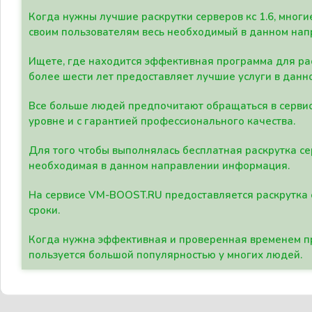
Когда нужны лучшие раскрутки серверов кс 1.6, мно
своим пользователям весь необходимый в данном нап
Ищете, где находится эффективная программа для рас
более шести лет предоставляет лучшие услуги в данн
Все больше людей предпочитают обращаться в сервис
уровне и с гарантией профессионального качества.
Для того чтобы выполнялась бесплатная раскрутка се
необходимая в данном направлении информация.
На сервисе VM-BOOST.RU предоставляется раскрутка с
сроки.
Когда нужна эффективная и проверенная временем пр
пользуется большой популярностью у многих людей.