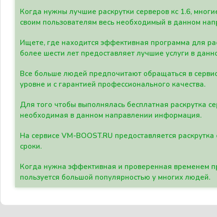
Когда нужны лучшие раскрутки серверов кс 1.6, мно
своим пользователям весь необходимый в данном нап
Ищете, где находится эффективная программа для рас
более шести лет предоставляет лучшие услуги в данн
Все больше людей предпочитают обращаться в сервис
уровне и с гарантией профессионального качества.
Для того чтобы выполнялась бесплатная раскрутка се
необходимая в данном направлении информация.
На сервисе VM-BOOST.RU предоставляется раскрутка с
сроки.
Когда нужна эффективная и проверенная временем пр
пользуется большой популярностью у многих людей.