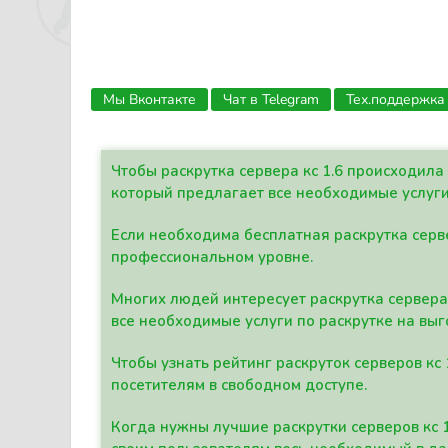
Мы Вконтакте
Чат в Telegram
Тех.поддержка
Чтобы раскрутка сервера кс 1.6 происходил
который предлагает все необходимые услуги
Если необходима бесплатная раскрутка серве
профессиональном уровне.
Многих людей интересует раскрутка сервера 
все необходимые услуги по раскрутке на выг
Чтобы узнать рейтинг раскруток серверов кс
посетителям в свободном доступе.
Когда нужны лучшие раскрутки серверов кс 