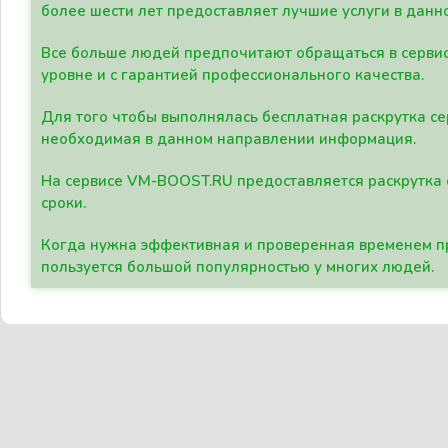
более шести лет предоставляет лучшие услуги в данн
Все больше людей предпочитают обращаться в сервис
уровне и с гарантией профессионального качества.
Для того чтобы выполнялась бесплатная раскрутка се
необходимая в данном направлении информация.
На сервисе VM-BOOST.RU предоставляется раскрутка с
сроки.
Когда нужна эффективная и проверенная временем пр
пользуется большой популярностью у многих людей.