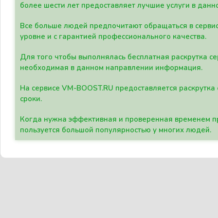
более шести лет предоставляет лучшие услуги в данн
Все больше людей предпочитают обращаться в сервис
уровне и с гарантией профессионального качества.
Для того чтобы выполнялась бесплатная раскрутка се
необходимая в данном направлении информация.
На сервисе VM-BOOST.RU предоставляется раскрутка с
сроки.
Когда нужна эффективная и проверенная временем пр
пользуется большой популярностью у многих людей.