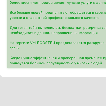
более шести лет предоставляет лучшие услуги в данн
Все больше людей предпочитают обращаться в сервис
уровне и с гарантией профессионального качества.
Для того чтобы выполнялась бесплатная раскрутка се
необходимая в данном направлении информация.
На сервисе VM-BOOST.RU предоставляется раскрутка с
сроки.
Когда нужна эффективная и проверенная временем пр
пользуется большой популярностью у многих людей.