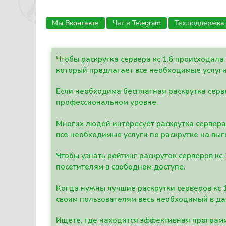
Мы Вконтакте
Чат в Telegram
Тех.поддержка
Чтобы раскрутка сервера кс 1.6 происходил
который предлагает все необходимые услуги
Если необходима бесплатная раскрутка серве
профессиональном уровне.
Многих людей интересует раскрутка сервера 
все необходимые услуги по раскрутке на выг
Чтобы узнать рейтинг раскруток серверов кс
посетителям в свободном доступе.
Когда нужны лучшие раскрутки серверов кс 
своим пользователям весь необходимый в д
Ищете, где находится эффективная программ