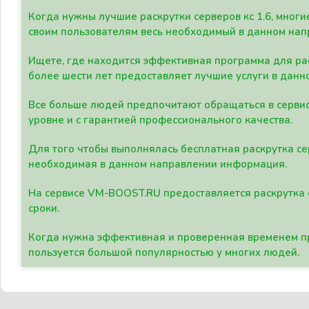
Когда нужны лучшие раскрутки серверов кс 1.6, мно
своим пользователям весь необходимый в данном нап
Ищете, где находится эффективная программа для рас
более шести лет предоставляет лучшие услуги в данн
Все больше людей предпочитают обращаться в сервис
уровне и с гарантией профессионального качества.
Для того чтобы выполнялась бесплатная раскрутка се
необходимая в данном направлении информация.
На сервисе VM-BOOST.RU предоставляется раскрутка с
сроки.
Когда нужна эффективная и проверенная временем пр
пользуется большой популярностью у многих людей.