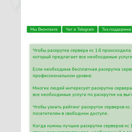
Мы Вконтакте
Чат в Telegram
Тех.поддержка
Чтобы раскрутка сервера кс 1.6 происходил
который предлагает все необходимые услуги
Если необходима бесплатная раскрутка серве
профессиональном уровне.
Многих людей интересует раскрутка сервера 
все необходимые услуги по раскрутке на выг
Чтобы узнать рейтинг раскруток серверов кс
посетителям в свободном доступе.
Когда нужны лучшие раскрутки серверов кс 