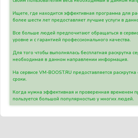
своим пользователям весь необходимый в данном нап
Ищете, где находится эффективная программа для рас
более шести лет предоставляет лучшие услуги в данн
Все больше людей предпочитают обращаться в сервис
уровне и с гарантией профессионального качества.
Для того чтобы выполнялась бесплатная раскрутка се
необходимая в данном направлении информация.
На сервисе VM-BOOST.RU предоставляется раскрутка с
сроки.
Когда нужна эффективная и проверенная временем пр
пользуется большой популярностью у многих людей.