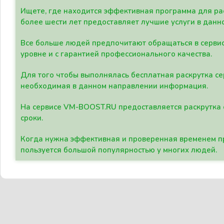
Ищете, где находится эффективная программа для рас
более шести лет предоставляет лучшие услуги в данн
Все больше людей предпочитают обращаться в сервис
уровне и с гарантией профессионального качества.
Для того чтобы выполнялась бесплатная раскрутка се
необходимая в данном направлении информация.
На сервисе VM-BOOST.RU предоставляется раскрутка с
сроки.
Когда нужна эффективная и проверенная временем пр
пользуется большой популярностью у многих людей.