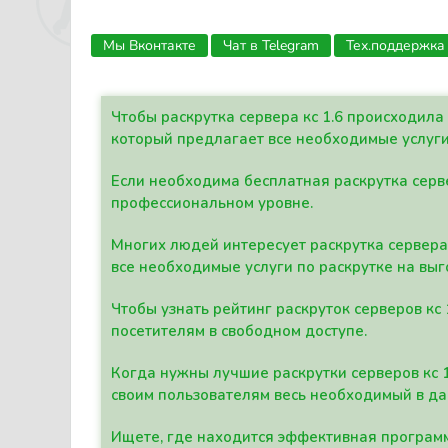
Мы Вконтакте
Чат в Telegram
Тех.поддержка
Чтобы раскрутка сервера кс 1.6 происходил
который предлагает все необходимые услуги
Если необходима бесплатная раскрутка серве
профессиональном уровне.
Многих людей интересует раскрутка сервера 
все необходимые услуги по раскрутке на выг
Чтобы узнать рейтинг раскруток серверов кс
посетителям в свободном доступе.
Когда нужны лучшие раскрутки серверов кс 
своим пользователям весь необходимый в д
Ищете, где находится эффективная программ