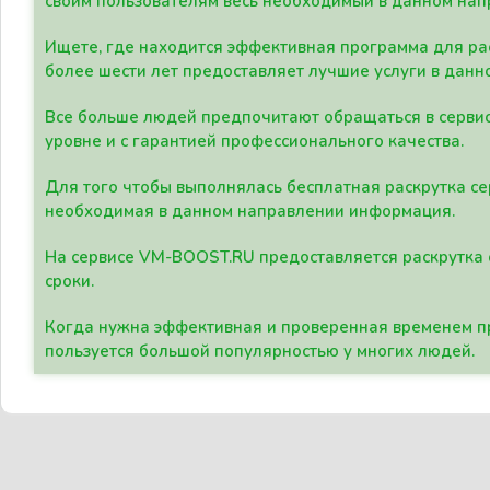
своим пользователям весь необходимый в данном нап
Ищете, где находится эффективная программа для рас
более шести лет предоставляет лучшие услуги в данн
Все больше людей предпочитают обращаться в сервис
уровне и с гарантией профессионального качества.
Для того чтобы выполнялась бесплатная раскрутка се
необходимая в данном направлении информация.
На сервисе VM-BOOST.RU предоставляется раскрутка с
сроки.
Когда нужна эффективная и проверенная временем пр
пользуется большой популярностью у многих людей.