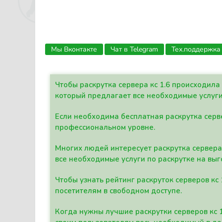
Мы Вконтакте
Чат в Telegram
Тех.поддержка
Чтобы раскрутка сервера кс 1.6 происходил
который предлагает все необходимые услуги
Если необходима бесплатная раскрутка серве
профессиональном уровне.
Многих людей интересует раскрутка сервера 
все необходимые услуги по раскрутке на выг
Чтобы узнать рейтинг раскруток серверов кс
посетителям в свободном доступе.
Когда нужны лучшие раскрутки серверов кс 