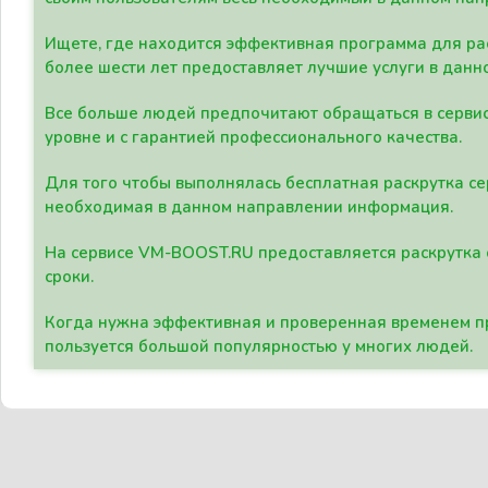
Ищете, где находится эффективная программа для рас
более шести лет предоставляет лучшие услуги в данн
Все больше людей предпочитают обращаться в сервис
уровне и с гарантией профессионального качества.
Для того чтобы выполнялась бесплатная раскрутка се
необходимая в данном направлении информация.
На сервисе VM-BOOST.RU предоставляется раскрутка с
сроки.
Когда нужна эффективная и проверенная временем пр
пользуется большой популярностью у многих людей.