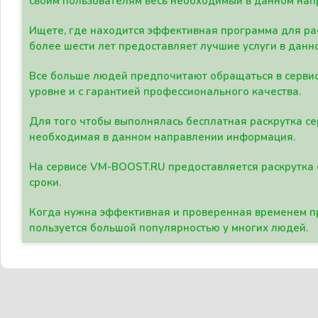
своим пользователям весь необходимый в данном нап
Ищете, где находится эффективная программа для рас
более шести лет предоставляет лучшие услуги в данн
Все больше людей предпочитают обращаться в сервис
уровне и с гарантией профессионального качества.
Для того чтобы выполнялась бесплатная раскрутка се
необходимая в данном направлении информация.
На сервисе VM-BOOST.RU предоставляется раскрутка с
сроки.
Когда нужна эффективная и проверенная временем пр
пользуется большой популярностью у многих людей.