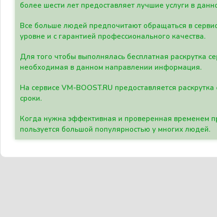
более шести лет предоставляет лучшие услуги в данн
Все больше людей предпочитают обращаться в сервис
уровне и с гарантией профессионального качества.
Для того чтобы выполнялась бесплатная раскрутка се
необходимая в данном направлении информация.
На сервисе VM-BOOST.RU предоставляется раскрутка с
сроки.
Когда нужна эффективная и проверенная временем пр
пользуется большой популярностью у многих людей.