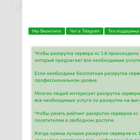
Мы Вконтакте
Чат в Telegram
Тех.поддержка
Чтобы раскрутка сервера кс 1.6 происходил
который предлагает все необходимые услуги
Если необходима бесплатная раскрутка серве
профессиональном уровне.
Многих людей интересует раскрутка сервера 
все необходимые услуги по раскрутке на выг
Чтобы узнать рейтинг раскруток серверов кс
посетителям в свободном доступе.
Когда нужны лучшие раскрутки серверов кс 