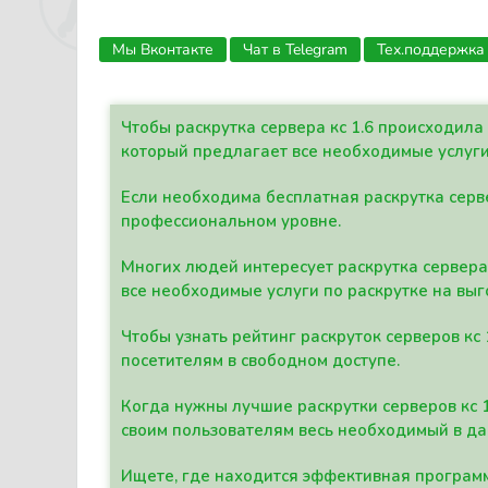
Мы Вконтакте
Чат в Telegram
Тех.поддержка
Чтобы раскрутка сервера кс 1.6 происходил
который предлагает все необходимые услуги
Если необходима бесплатная раскрутка серве
профессиональном уровне.
Многих людей интересует раскрутка сервера 
все необходимые услуги по раскрутке на выг
Чтобы узнать рейтинг раскруток серверов кс
посетителям в свободном доступе.
Когда нужны лучшие раскрутки серверов кс 
своим пользователям весь необходимый в д
Ищете, где находится эффективная программ