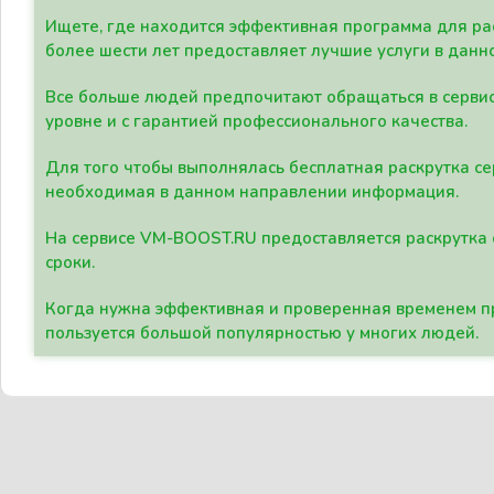
Ищете, где находится эффективная программа для рас
более шести лет предоставляет лучшие услуги в данн
Все больше людей предпочитают обращаться в сервис
уровне и с гарантией профессионального качества.
Для того чтобы выполнялась бесплатная раскрутка се
необходимая в данном направлении информация.
На сервисе VM-BOOST.RU предоставляется раскрутка с
сроки.
Когда нужна эффективная и проверенная временем пр
пользуется большой популярностью у многих людей.