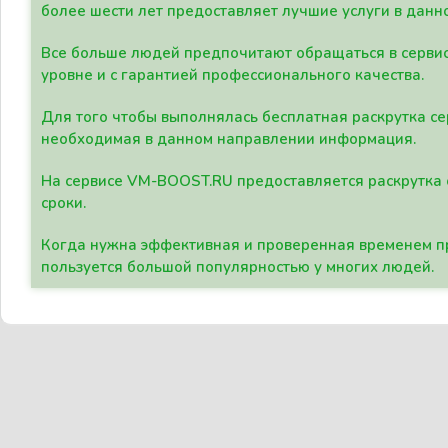
более шести лет предоставляет лучшие услуги в данн
Все больше людей предпочитают обращаться в сервис
уровне и с гарантией профессионального качества.
Для того чтобы выполнялась бесплатная раскрутка се
необходимая в данном направлении информация.
На сервисе VM-BOOST.RU предоставляется раскрутка с
сроки.
Когда нужна эффективная и проверенная временем пр
пользуется большой популярностью у многих людей.