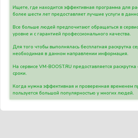
Ищете, где находится эффективная программа для рас
более шести лет предоставляет лучшие услуги в данн
Все больше людей предпочитают обращаться в сервис
уровне и с гарантией профессионального качества.
Для того чтобы выполнялась бесплатная раскрутка се
необходимая в данном направлении информация.
На сервисе VM-BOOST.RU предоставляется раскрутка с
сроки.
Когда нужна эффективная и проверенная временем пр
пользуется большой популярностью у многих людей.