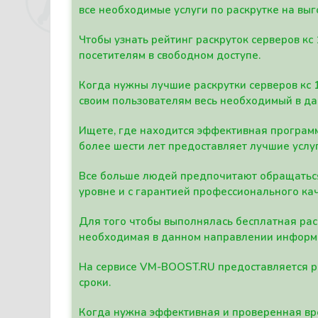
все необходимые услуги по раскрутке на выг
Чтобы узнать рейтинг раскруток серверов кс
посетителям в свободном доступе.
Когда нужны лучшие раскрутки серверов кс 
своим пользователям весь необходимый в д
Ищете, где находится эффективная программ
более шести лет предоставляет лучшие услу
Все больше людей предпочитают обращаться 
уровне и с гарантией профессионального кач
Для того чтобы выполнялась бесплатная рас
необходимая в данном направлении информ
На сервисе VM-BOOST.RU предоставляется ра
сроки.
Когда нужна эффективная и проверенная вре