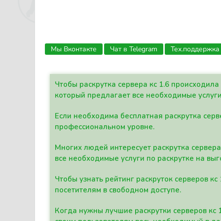
Мы Вконтакте
Чат в Telegram
Тех.поддержка
Чтобы раскрутка сервера кс 1.6 происходил
который предлагает все необходимые услуги
Если необходима бесплатная раскрутка серве
профессиональном уровне.
Многих людей интересует раскрутка сервера 
все необходимые услуги по раскрутке на выг
Чтобы узнать рейтинг раскруток серверов кс
посетителям в свободном доступе.
Когда нужны лучшие раскрутки серверов кс 