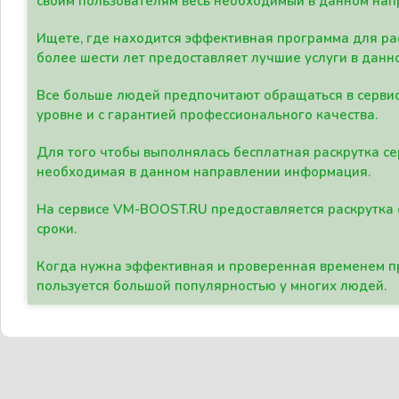
своим пользователям весь необходимый в данном нап
Ищете, где находится эффективная программа для рас
более шести лет предоставляет лучшие услуги в данн
Все больше людей предпочитают обращаться в сервис
уровне и с гарантией профессионального качества.
Для того чтобы выполнялась бесплатная раскрутка се
необходимая в данном направлении информация.
На сервисе VM-BOOST.RU предоставляется раскрутка с
сроки.
Когда нужна эффективная и проверенная временем пр
пользуется большой популярностью у многих людей.