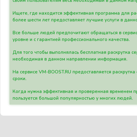
своим пользователям весь необходимый в данном нап
Ищете, где находится эффективная программа для рас
более шести лет предоставляет лучшие услуги в данн
Все больше людей предпочитают обращаться в сервис
уровне и с гарантией профессионального качества.
Для того чтобы выполнялась бесплатная раскрутка се
необходимая в данном направлении информация.
На сервисе VM-BOOST.RU предоставляется раскрутка с
сроки.
Когда нужна эффективная и проверенная временем пр
пользуется большой популярностью у многих людей.