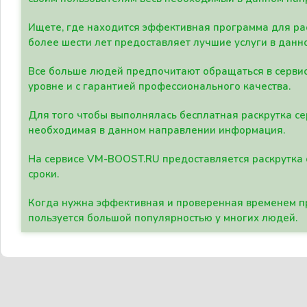
Ищете, где находится эффективная программа для рас
более шести лет предоставляет лучшие услуги в данн
Все больше людей предпочитают обращаться в сервис
уровне и с гарантией профессионального качества.
Для того чтобы выполнялась бесплатная раскрутка се
необходимая в данном направлении информация.
На сервисе VM-BOOST.RU предоставляется раскрутка с
сроки.
Когда нужна эффективная и проверенная временем пр
пользуется большой популярностью у многих людей.