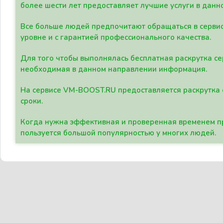
более шести лет предоставляет лучшие услуги в данн
Все больше людей предпочитают обращаться в сервис
уровне и с гарантией профессионального качества.
Для того чтобы выполнялась бесплатная раскрутка се
необходимая в данном направлении информация.
На сервисе VM-BOOST.RU предоставляется раскрутка с
сроки.
Когда нужна эффективная и проверенная временем пр
пользуется большой популярностью у многих людей.