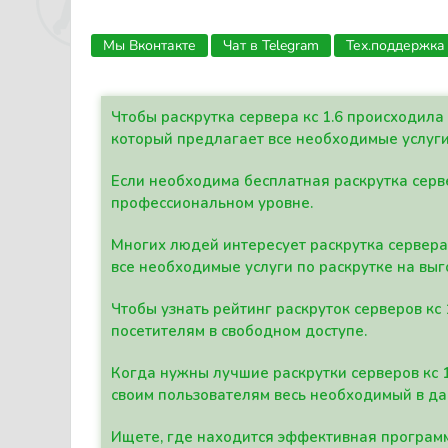
Мы Вконтакте
Чат в Telegram
Тех.поддержка
Чтобы раскрутка сервера кс 1.6 происходил
который предлагает все необходимые услуги
Если необходима бесплатная раскрутка серве
профессиональном уровне.
Многих людей интересует раскрутка сервера 
все необходимые услуги по раскрутке на выг
Чтобы узнать рейтинг раскруток серверов кс
посетителям в свободном доступе.
Когда нужны лучшие раскрутки серверов кс 
своим пользователям весь необходимый в д
Ищете, где находится эффективная программ