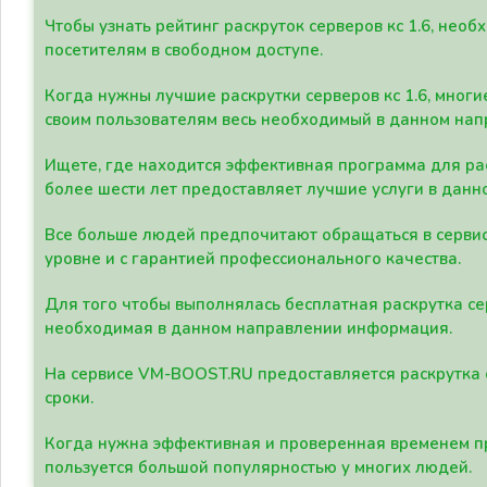
Чтобы узнать рейтинг раскруток серверов кс 1.6, не
посетителям в свободном доступе.
Когда нужны лучшие раскрутки серверов кс 1.6, мно
своим пользователям весь необходимый в данном нап
Ищете, где находится эффективная программа для рас
более шести лет предоставляет лучшие услуги в данн
Все больше людей предпочитают обращаться в сервис
уровне и с гарантией профессионального качества.
Для того чтобы выполнялась бесплатная раскрутка се
необходимая в данном направлении информация.
На сервисе VM-BOOST.RU предоставляется раскрутка с
сроки.
Когда нужна эффективная и проверенная временем пр
пользуется большой популярностью у многих людей.