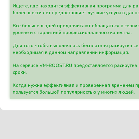
Ищете, где находится эффективная программа для рас
более шести лет предоставляет лучшие услуги в данн
Все больше людей предпочитают обращаться в сервис
уровне и с гарантией профессионального качества.
Для того чтобы выполнялась бесплатная раскрутка се
необходимая в данном направлении информация.
На сервисе VM-BOOST.RU предоставляется раскрутка с
сроки.
Когда нужна эффективная и проверенная временем пр
пользуется большой популярностью у многих людей.