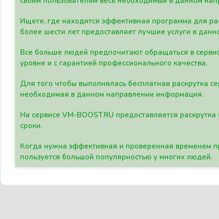
своим пользователям весь необходимый в данном нап
Ищете, где находится эффективная программа для рас
более шести лет предоставляет лучшие услуги в данн
Все больше людей предпочитают обращаться в сервис
уровне и с гарантией профессионального качества.
Для того чтобы выполнялась бесплатная раскрутка се
необходимая в данном направлении информация.
На сервисе VM-BOOST.RU предоставляется раскрутка с
сроки.
Когда нужна эффективная и проверенная временем пр
пользуется большой популярностью у многих людей.