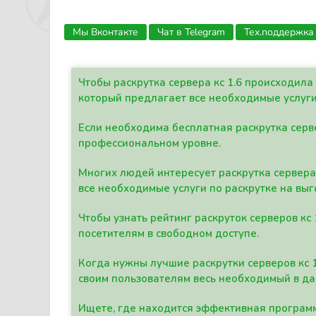
Мы Вконтакте
Чат в Telegram
Тех.поддержка
Чтобы раскрутка сервера кс 1.6 происходил
который предлагает все необходимые услуги
Если необходима бесплатная раскрутка серве
профессиональном уровне.
Многих людей интересует раскрутка сервера 
все необходимые услуги по раскрутке на выг
Чтобы узнать рейтинг раскруток серверов кс
посетителям в свободном доступе.
Когда нужны лучшие раскрутки серверов кс 
своим пользователям весь необходимый в д
Ищете, где находится эффективная программ