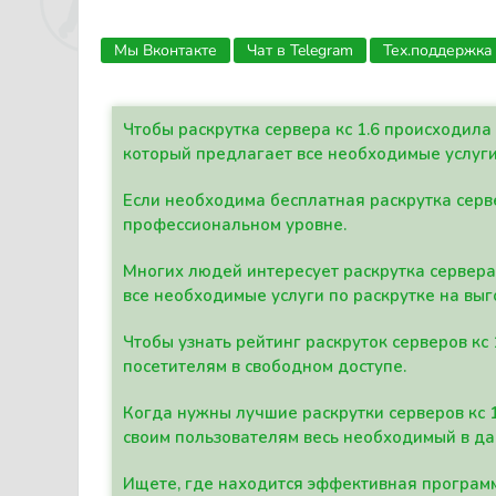
Мы Вконтакте
Чат в Telegram
Тех.поддержка
Чтобы раскрутка сервера кс 1.6 происходил
который предлагает все необходимые услуги
Если необходима бесплатная раскрутка серве
профессиональном уровне.
Многих людей интересует раскрутка сервера 
все необходимые услуги по раскрутке на выг
Чтобы узнать рейтинг раскруток серверов кс
посетителям в свободном доступе.
Когда нужны лучшие раскрутки серверов кс 
своим пользователям весь необходимый в д
Ищете, где находится эффективная программ