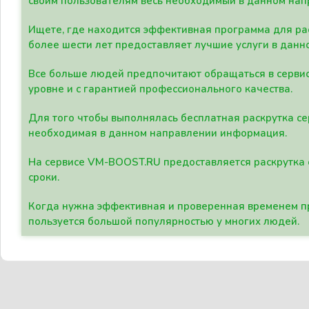
своим пользователям весь необходимый в данном нап
Ищете, где находится эффективная программа для рас
более шести лет предоставляет лучшие услуги в данн
Все больше людей предпочитают обращаться в сервис
уровне и с гарантией профессионального качества.
Для того чтобы выполнялась бесплатная раскрутка се
необходимая в данном направлении информация.
На сервисе VM-BOOST.RU предоставляется раскрутка с
сроки.
Когда нужна эффективная и проверенная временем пр
пользуется большой популярностью у многих людей.