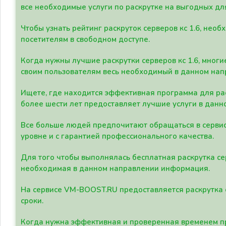
все необходимые услуги по раскрутке на выгодных дл
Чтобы узнать рейтинг раскруток серверов кс 1.6, не
посетителям в свободном доступе.
Когда нужны лучшие раскрутки серверов кс 1.6, мно
своим пользователям весь необходимый в данном нап
Ищете, где находится эффективная программа для рас
более шести лет предоставляет лучшие услуги в данн
Все больше людей предпочитают обращаться в сервис
уровне и с гарантией профессионального качества.
Для того чтобы выполнялась бесплатная раскрутка се
необходимая в данном направлении информация.
На сервисе VM-BOOST.RU предоставляется раскрутка с
сроки.
Когда нужна эффективная и проверенная временем пр