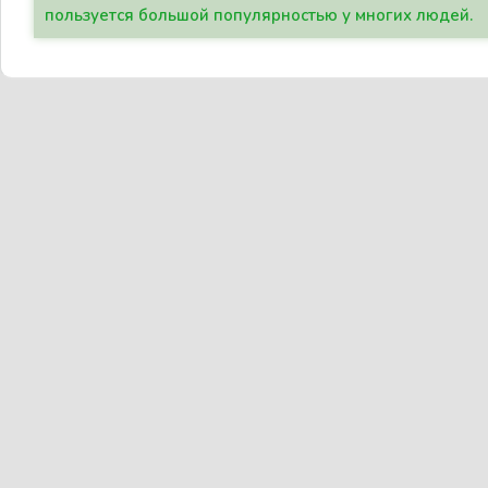
пользуется большой популярностью у многих людей.