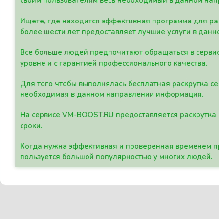
своим пользователям весь необходимый в данном нап
Ищете, где находится эффективная программа для рас
более шести лет предоставляет лучшие услуги в данн
Все больше людей предпочитают обращаться в сервис
уровне и с гарантией профессионального качества.
Для того чтобы выполнялась бесплатная раскрутка се
необходимая в данном направлении информация.
На сервисе VM-BOOST.RU предоставляется раскрутка с
сроки.
Когда нужна эффективная и проверенная временем пр
пользуется большой популярностью у многих людей.