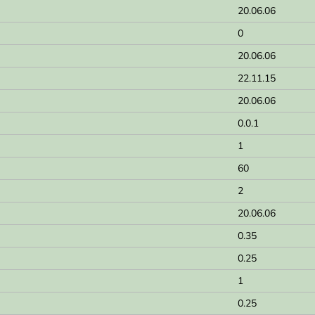
20.06.06
0
20.06.06
22.11.15
20.06.06
0.0.1
1
60
2
20.06.06
0.35
0.25
1
0.25