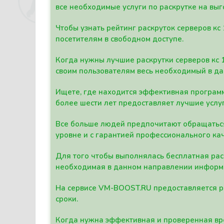
все необходимые услуги по раскрутке на выг
Чтобы узнать рейтинг раскруток серверов кс
посетителям в свободном доступе.
Когда нужны лучшие раскрутки серверов кс 
своим пользователям весь необходимый в д
Ищете, где находится эффективная программ
более шести лет предоставляет лучшие услу
Все больше людей предпочитают обращаться 
уровне и с гарантией профессионального кач
Для того чтобы выполнялась бесплатная рас
необходимая в данном направлении информ
На сервисе VM-BOOST.RU предоставляется ра
сроки.
Когда нужна эффективная и проверенная вре