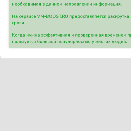
необходимая в данном направлении информация.
На сервисе VM-BOOST.RU предоставляется раскрутка с
сроки.
Когда нужна эффективная и проверенная временем пр
пользуется большой популярностью у многих людей.