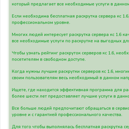
который предлагает все необходимые услуги в данно
Если необходима бесплатная раскрутка сервера кс 1.6
профессиональном уровне.
Многих людей интересует раскрутка сервера кс 1.6 ка
все необходимые услуги по раскрутке на выгодных дл
Чтобы узнать рейтинг раскруток серверов кс 1.6, не
посетителям в свободном доступе.
Когда нужны лучшие раскрутки серверов кс 1.6, мно
своим пользователям весь необходимый в данном нап
Ищете, где находится эффективная программа для рас
более шести лет предоставляет лучшие услуги в данн
Все больше людей предпочитают обращаться в сервис
уровне и с гарантией профессионального качества.
Для того чтобы выполнялась бесплатная раскрутка се