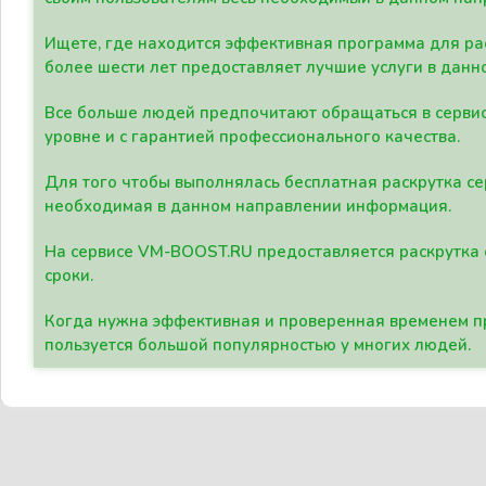
Ищете, где находится эффективная программа для рас
более шести лет предоставляет лучшие услуги в данн
Все больше людей предпочитают обращаться в сервис
уровне и с гарантией профессионального качества.
Для того чтобы выполнялась бесплатная раскрутка се
необходимая в данном направлении информация.
На сервисе VM-BOOST.RU предоставляется раскрутка с
сроки.
Когда нужна эффективная и проверенная временем пр
пользуется большой популярностью у многих людей.