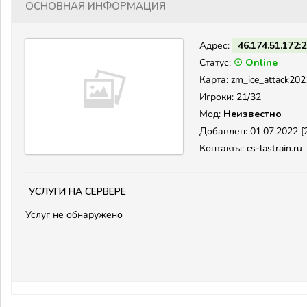
Основная информация
Адрес:
46.174.51.172:
Статус:
☉ Online
Карта: zm_ice_attack202
Игроки: 21/32
Мод:
Неизвестно
Добавлен: 01.07.2022 [2
Контакты: cs-lastrain.ru
Услуги на сервере
Услуг не обнаружено