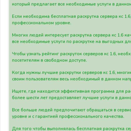
который предлагает все необходимые услуги в данно
Если необходима бесплатная раскрутка сервера кс 1.6
профессиональном уровне.
Многих людей интересует раскрутка сервера кс 1.6 ка
все необходимые услуги по раскрутке на выгодных дл
Чтобы узнать рейтинг раскруток серверов кс 1.6, не
посетителям в свободном доступе.
Когда нужны лучшие раскрутки серверов кс 1.6, мно
своим пользователям весь необходимый в данном нап
Ищете, где находится эффективная программа для рас
более шести лет предоставляет лучшие услуги в данн
Все больше людей предпочитают обращаться в сервис
уровне и с гарантией профессионального качества.
Для того чтобы выполнялась бесплатная раскрутка се