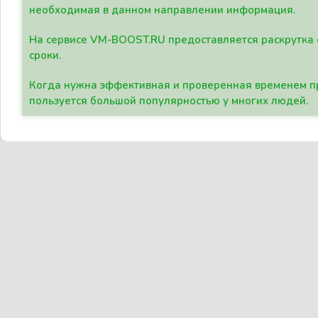
необходимая в данном направлении информация.
На сервисе VM-BOOST.RU предоставляется раскрутка с
сроки.
Когда нужна эффективная и проверенная временем пр
пользуется большой популярностью у многих людей.