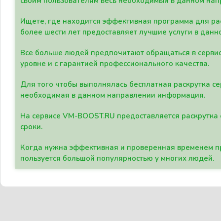
своим пользователям весь необходимый в данном нап
Ищете, где находится эффективная программа для рас
более шести лет предоставляет лучшие услуги в данн
Все больше людей предпочитают обращаться в сервис
уровне и с гарантией профессионального качества.
Для того чтобы выполнялась бесплатная раскрутка се
необходимая в данном направлении информация.
На сервисе VM-BOOST.RU предоставляется раскрутка с
сроки.
Когда нужна эффективная и проверенная временем пр
пользуется большой популярностью у многих людей.