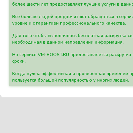
более шести лет предоставляет лучшие услуги в данн
Все больше людей предпочитают обращаться в сервис
уровне и с гарантией профессионального качества.
Для того чтобы выполнялась бесплатная раскрутка се
необходимая в данном направлении информация.
На сервисе VM-BOOST.RU предоставляется раскрутка с
сроки.
Когда нужна эффективная и проверенная временем пр
пользуется большой популярностью у многих людей.